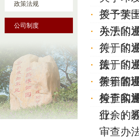
政策法规
授予学
关于英国
公司制度
办法的
关于印发
行）的通
关于印发
法
行）的通
关于印发
学籍管
行）的通
关于印发
检查实
行）的通
关于印发
业余）教
行）的通
审查办