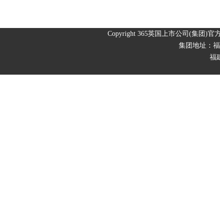
Copyright 365英国上市公司(集团)官方网站-Of
集团地址：福
福建省福州