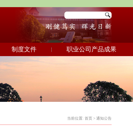
制度文件
职业公司产品成果
当前位置:
首页
>
通知公告