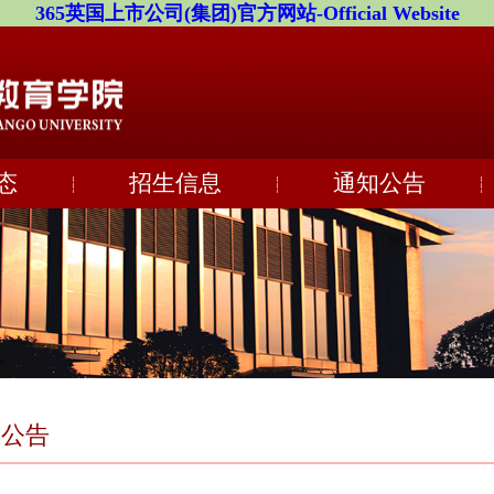
365英国上市公司(集团)官方网站-Official Website
态
招生信息
通知公告
知公告