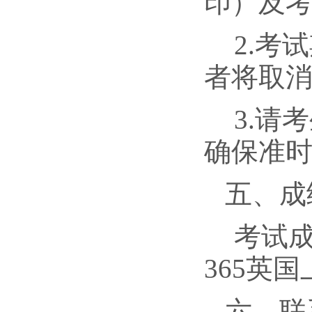
印）及
2.考
者将取
3.请
确保准
五、成
考试
365英
六、联