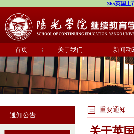
365英国上市
首页
关于我们
新闻动
重要通知
通知公告
关于英国