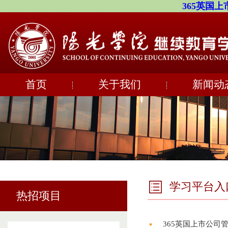
365英国上市
首页
关于我们
新闻动
学习平台入
热招项目
365英国上市公司