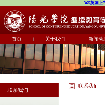
365英国上市
首页
关于我们
新闻动
联系我们
联系我们