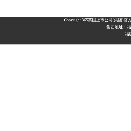
Copyright 365英国上市公司(集团)官方网站-Of
集团地址：福
福建省福州