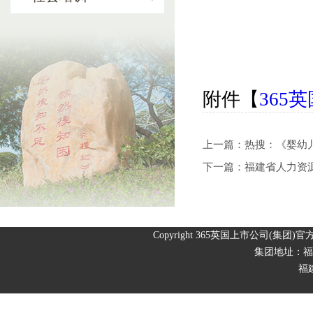
附件【
365
上一篇：热搜：《婴幼
下一篇：福建省人力资
Copyright 365英国上市公司(集团)官方网站-Of
集团地址：福
福建省福州