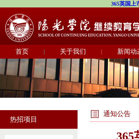
365英国上市
首页
关于我们
新闻动
通知公告
热招项目
36