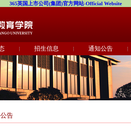
365英国上市公司(集团)官方网站-Official Website
态
招生信息
通知公告
知公告