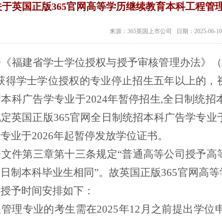
关于英国正版365官网高等学历继续教育本科工程管
来源：365英国上市公司 日期：2025-06-
据《福建省学士学位授权与授予审核管理办法》
（
已获得学士学位授权的专业停止招生五年以上的，
招本科广告学专业于
202
4
年
暂停招生
,
全日制统招
定英国正版365官网全日制统招本科广告学专业于
理专业于
2026年起暂停发放学位证书。
据文件第三章第十三条规定
“普通高等公司授予高
全日制本科毕业生相同
”
。
故英国正版365官网高
位
授予时间安排如下：
程管理专业的考生需在
2025年
12
月
之前
提出学位