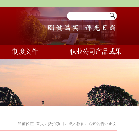
制度文件
职业公司产品成果
当前位置:
首页
>
热招项目
>
成人教育
>
通知公告
> 正文