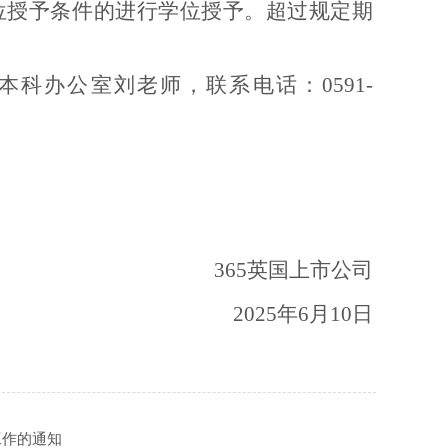
位授予条件的进行学位授予。超过规定期
本科办公室刘老师，联系电话：
0591-
365英国上市公司
2025年
6
月
10
日
工作的通知