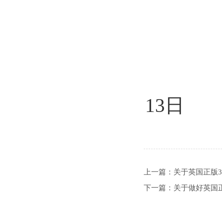
13
日
上一篇：关于英国正版3
下一篇：关于做好英国正