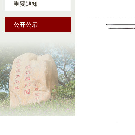
重要通知
公开公示