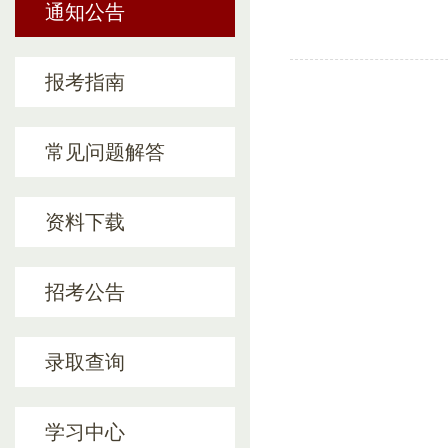
通知公告
报考指南
常见问题解答
资料下载
招考公告
录取查询
学习中心